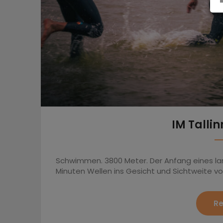
IM Talli
Schwimmen. 3800 Meter. Der Anfang eines la
Minuten Wellen ins Gesicht und Sichtweite von
Re