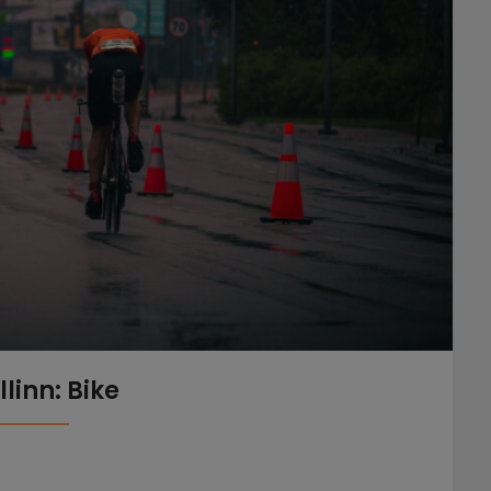
llinn: Bike