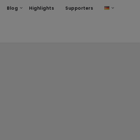
Blog
Highlights
Supporters