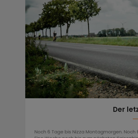
Der let
Noch 6 Tage bis Nizza Montagmorgen. Noch 6 