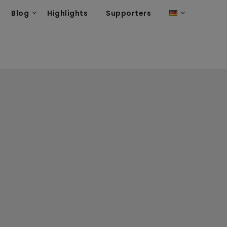
Blog
Highlights
Supporters