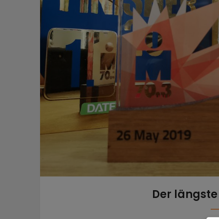
Der längste