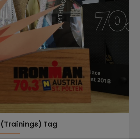
 (Trainings) Tag