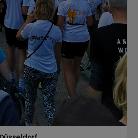
Düsseldorf