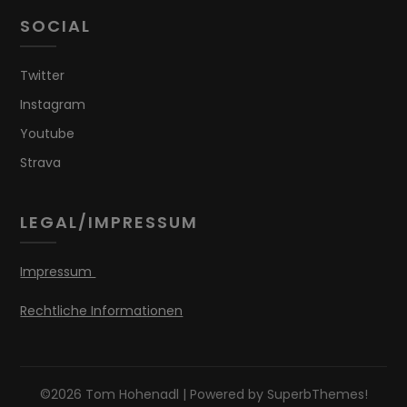
SOCIAL
Twitter
Instagram
Youtube
Strava
LEGAL/IMPRESSUM
Impressum
Rechtliche Informationen
©2026 Tom Hohenadl
| Powered by
SuperbThemes!