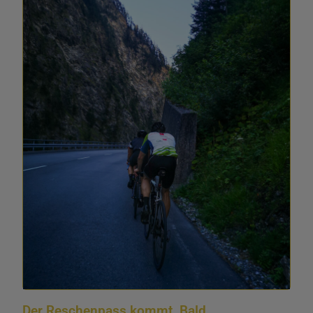
Der Reschenpass kommt. Bald.