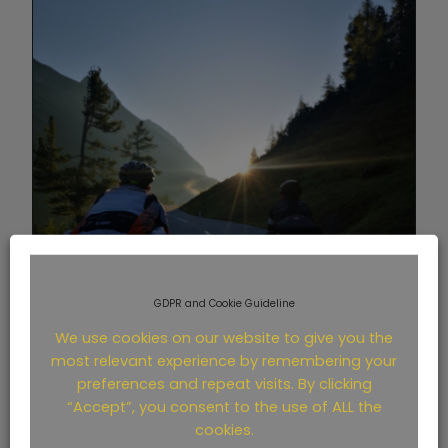
GDPR and Cookie Guideline
We use cookies on our website to give you the
most relevant experience by remembering your
preferences and repeat visits. By clicking
“Accept”, you consent to the use of ALL the
cookies.