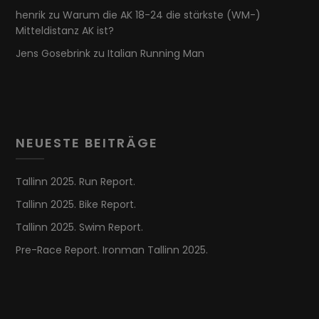
henrik
zu
Warum die AK 18-24 die stärkste (WM-)
Mitteldistanz AK ist?
Jens Gosebrink
zu
Italian Running Man
NEUESTE BEITRÄGE
Tallinn 2025. Run Report.
Tallinn 2025. Bike Report.
Tallinn 2025. Swim Report.
Pre-Race Report. Ironman Tallinn 2025.