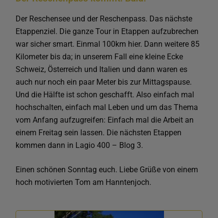
Der Reschensee und der Reschenpass. Das nächste
Etappenziel. Die ganze Tour in Etappen aufzubrechen
war sicher smart. Einmal 100km hier. Dann weitere 85
Kilometer bis da; in unserem Fall eine kleine Ecke
Schweiz, Österreich und Italien und dann waren es
auch nur noch ein paar Meter bis zur Mittagspause.
Und die Hälfte ist schon geschafft. Also einfach mal
hochschalten, einfach mal Leben und um das Thema
vom Anfang aufzugreifen: Einfach mal die Arbeit an
einem Freitag sein lassen. Die nächsten Etappen
kommen dann in Lagio 400 – Blog 3.
Einen schönen Sonntag euch. Liebe Grüße von einem
hoch motivierten Tom am Hanntenjoch.