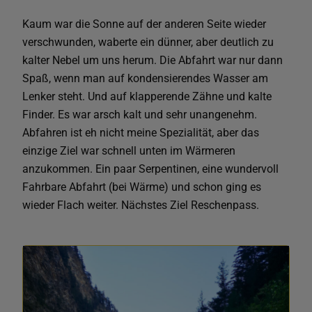
Kaum war die Sonne auf der anderen Seite wieder
verschwunden, waberte ein dünner, aber deutlich zu
kalter Nebel um uns herum. Die Abfahrt war nur dann
Spaß, wenn man auf kondensierendes Wasser am
Lenker steht. Und auf klapperende Zähne und kalte
Finder. Es war arsch kalt und sehr unangenehm.
Abfahren ist eh nicht meine Spezialität, aber das
einzige Ziel war schnell unten im Wärmeren
anzukommen. Ein paar Serpentinen, eine wundervoll
Fahrbare Abfahrt (bei Wärme) und schon ging es
wieder Flach weiter. Nächstes Ziel Reschenpass.