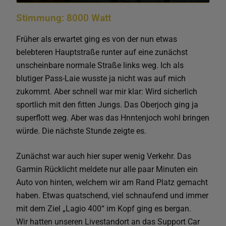
Stimmung: 8000 Watt
Früher als erwartet ging es von der nun etwas
belebteren Hauptstraße runter auf eine zunächst
unscheinbare normale Straße links weg. Ich als
blutiger Pass-Laie wusste ja nicht was auf mich
zukommt. Aber schnell war mir klar: Wird sicherlich
sportlich mit den fitten Jungs. Das Oberjoch ging ja
superflott weg. Aber was das Hnntenjoch wohl bringen
würde. Die nächste Stunde zeigte es.
Zunächst war auch hier super wenig Verkehr. Das
Garmin Rücklicht meldete nur alle paar Minuten ein
Auto von hinten, welchem wir am Rand Platz gemacht
haben. Etwas quatschend, viel schnaufend und immer
mit dem Ziel „Lagio 400“ im Kopf ging es bergan.
Wir hatten unseren Livestandort an das Support Car