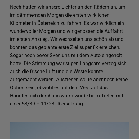
Noch hatten wir unsere Lichter an den Rädern an, um
im dämmernden Morgen die ersten wirklichen
Kilometer in Österreich zu fahren. Es war wirklich ein
wundervoller Morgen und wir genossen die Auffahrt
im ersten Anstieg. Wir wechselten uns schön ab und
konnten das geplante erste Ziel super fix erreichen.
Sogar noch bevor Sven uns mit dem Auto eingeholt
hatte. Die Stimmung war super. Langsam verzog sich
auch die frische Luft und die Weste konnte
aufgemacht werden. Ausziehen sollte aber noch keine
Option sein, obwohl es auf dem Weg auf das
Hanntenjoch durchaus warm wurde beim Treten mit
einer 53/39 – 11/28 Übersetzung.