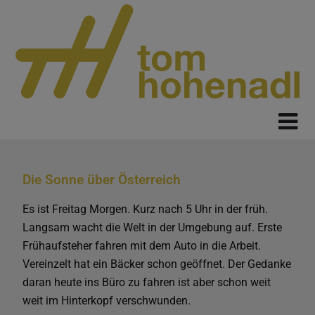
Die Sonne über Österreich
Es ist Freitag Morgen. Kurz nach 5 Uhr in der früh.
Langsam wacht die Welt in der Umgebung auf. Erste
Frühaufsteher fahren mit dem Auto in die Arbeit.
Vereinzelt hat ein Bäcker schon geöffnet. Der Gedanke
daran heute ins Büro zu fahren ist aber schon weit
weit im Hinterkopf verschwunden.