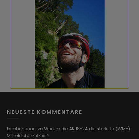
NEUESTE KOMMENTARE
tomhohenadl
zu
Warum die AK 18-24 die stärkste (WM-)
Mitteldistanz AK ist?