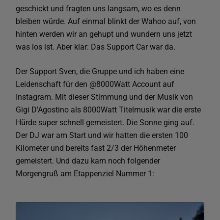
geschickt und fragten uns langsam, wo es denn
bleiben würde. Auf einmal blinkt der Wahoo auf, von
hinten werden wir an gehupt und wundern uns jetzt
was los ist. Aber klar: Das Support Car war da.
Der Support Sven, die Gruppe und ich haben eine
Leidenschaft für den @8000Watt Account auf
Instagram. Mit dieser Stimmung und der Musik von
Gigi D’Agostino als 8000Watt Titelmusik war die erste
Hürde super schnell gemeistert. Die Sonne ging auf.
Der DJ war am Start und wir hatten die ersten 100
Kilometer und bereits fast 2/3 der Höhenmeter
gemeistert. Und dazu kam noch folgender
Morgengruß am Etappenziel Nummer 1: