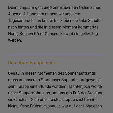
Denn langsam geht die Sonne über den Österreicher
Alpen auf. Langsam nähern wir uns dem
Tagesanbruch. Ein kurzer Blick über die linke Schulter
nach hinten und die in diesem Moment kommt das
Honig-Kuchen-Pferd Grinsen. Es wird ein geiler Tag
werden.
Das erste Etappenziel
Genau in diesen Momenten des Sonnenaufgangs
muss an unserem Start unser Supporter aufgewacht
sein. Knapp eine Stunde vor dem Hanntenjoch wollte
unser Supportfahrer los, um uns am Fuß der Steigung
einzuholen. Denn unser erstes Etappenziel für eine
kleine, feine Frühstückspause war auf der Höhe oben.