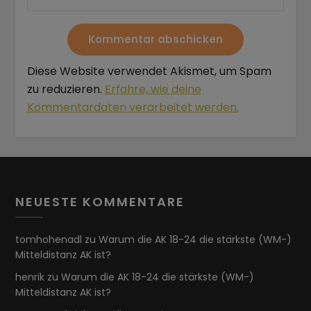
Diese Website verwendet Akismet, um Spam
zu reduzieren.
Erfahre, wie deine
Kommentardaten verarbeitet werden.
NEUESTE KOMMENTARE
tomhohenadl
zu
Warum die AK 18-24 die stärkste (WM-)
Mitteldistanz AK ist?
henrik
zu
Warum die AK 18-24 die stärkste (WM-)
Mitteldistanz AK ist?