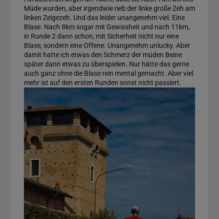
Müde wurden, aber irgendwie rieb der linke große Zeh am
linken Zeigezeh. Und das leider unangenehm viel. Eine
Blase. Nach 8km sogar mit Gewissheit und nach 11km,
in Runde 2 dann schon, mit Sicherheit nicht nur eine
Blase, sondern eine Offene. Unangenehm unlucky. Aber
damit hatte ich etwas den Schmerz der müden Beine
später dann etwas zu überspielen. Nur hätte das gerne
auch ganz ohne die Blase rein mental gemacht. Aber viel
mehr ist auf den ersten Runden sonst nicht passiert.