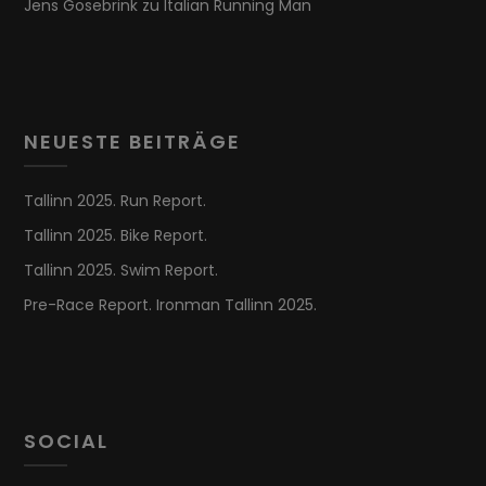
Jens Gosebrink
zu
Italian Running Man
NEUESTE BEITRÄGE
Tallinn 2025. Run Report.
Tallinn 2025. Bike Report.
Tallinn 2025. Swim Report.
Pre-Race Report. Ironman Tallinn 2025.
SOCIAL