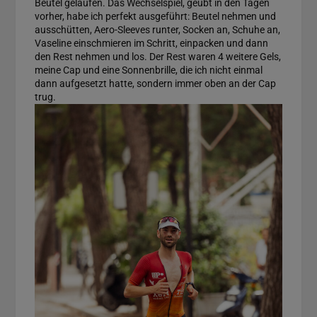
Beutel gelaufen. Das Wechselspiel, geübt in den Tagen
vorher, habe ich perfekt ausgeführt: Beutel nehmen und
ausschütten, Aero-Sleeves runter, Socken an, Schuhe an,
Vaseline einschmieren im Schritt, einpacken und dann
den Rest nehmen und los. Der Rest waren 4 weitere Gels,
meine Cap und eine Sonnenbrille, die ich nicht einmal
dann aufgesetzt hatte, sondern immer oben an der Cap
trug.