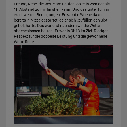
Freund, Rene, die Wette am Laufen, ob er in weniger als
1h Abstand zu mir finishen kann. Und das unter für ihn
erschwerten Bedingungen. Er war die Woche davor
bereits in Nizza gestartet, da er sich „zufällig“ den Slot
geholt hatte. Das war erst nachdem wir die Wette
abgeschlossen hatten. Er war in 9h13 im Ziel. Riesigen
Respekt für die doppelte Leistung und die gewonnene
Wette Rene.