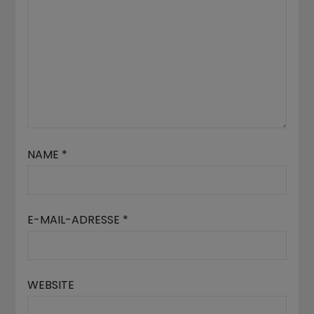
NAME
*
E-MAIL-ADRESSE
*
WEBSITE