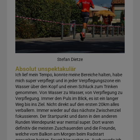
Stefan Dietze
Absolut unspektakulär
Ich lief mein Tempo, konnte meine Bereiche halten, habe
mich super verpflegt und in jeder Verpflegungszone ein
Wasser über den Kopf und einen Schluck zum Trinken
genommen. Von Wasser zu Wasser, von Verpflegung zu
Verpflegung. Immer den Puls im Blick, es ist ein langer
Weg bis ins Ziel. Nicht direkt auf den ersten 20km alles
verballern. Immer wieder auf das nächste Zwischenziel
fokussieren. Der Startpunkt und dann in den anderen
Runden Wendepunkt war mental super. Dort waren
definitiv die meisten Zuschauenden und die Freunde,
welche vom Balkon am Morgen beim Radstart