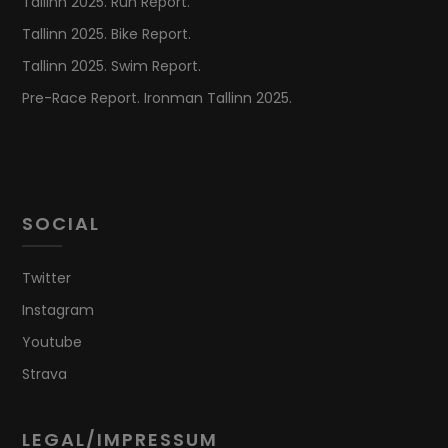
Tallinn 2025. Run Report.
Tallinn 2025. Bike Report.
Tallinn 2025. Swim Report.
Pre-Race Report. Ironman Tallinn 2025.
SOCIAL
Twitter
Instagram
Youtube
Strava
LEGAL/IMPRESSUM