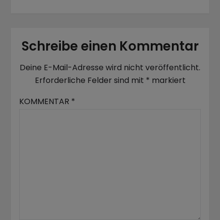
Schreibe einen Kommentar
Deine E-Mail-Adresse wird nicht veröffentlicht.
Erforderliche Felder sind mit
*
markiert
KOMMENTAR
*