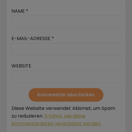
NAME
*
E-MAIL-ADRESSE
*
WEBSITE
Diese Website verwendet Akismet, um Spam
zu reduzieren.
Erfahre, wie deine
Kommentardaten verarbeitet werden.