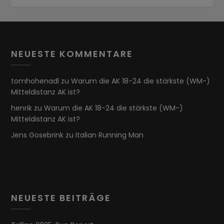
NEUESTE KOMMENTARE
tomhohenadl
zu
Warum die AK 18-24 die stärkste (WM-)
Mitteldistanz AK ist?
henrik
zu
Warum die AK 18-24 die stärkste (WM-)
Mitteldistanz AK ist?
Jens Gosebrink
zu
Italian Running Man
NEUESTE BEITRÄGE