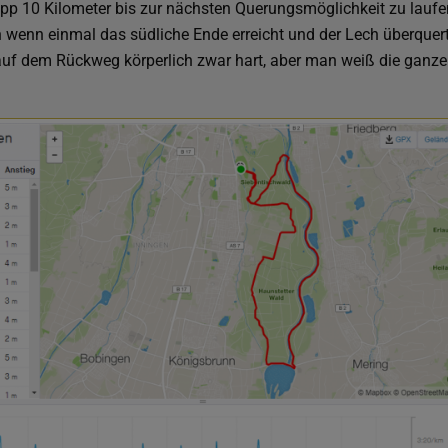
pp 10 Kilometer bis zur nächsten Querungsmöglichkeit zu laufen
wenn einmal das südliche Ende erreicht und der Lech überquert 
uf dem Rückweg körperlich zwar hart, aber man weiß die ganze 