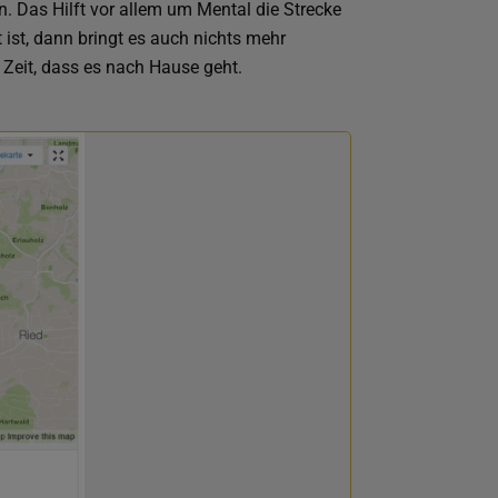
. Das Hilft vor allem um Mental die Strecke
ist, dann bringt es auch nichts mehr
Zeit, dass es nach Hause geht.