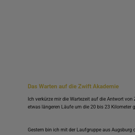
Das Warten auf die Zwift Akademie
Ich verkürze mir die Wartezeit auf die Antwort von
etwas längeren Läufe um die 20 bis 23 Kilometer 
Gestern bin ich mit der Laufgruppe aus Augsburg d