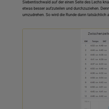
Siebentischwald auf der einen Seite des Lechs kna
etwas besser aufzuteilen und durchzuziehen. Denn 
umzudrehen. So wird die Runde dann tatsächlich a