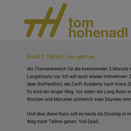
Road 2 Tallinn: Los geht es
Als Themenbereich für die kommenden 5 Monate n
Langdistanz vor. Ich will euch wieder mitnehmen:
über (hoffentlich) die Zwift Academy nach Kona 
Es wird ein langer Weg. Vor allem die Long Runs
Wochen und Monaten sicherlich viele Stunden ei
Und über diese Runs soll es heute als Einstieg in m
Weg nach Tallinn gehen. Viel Spaß.