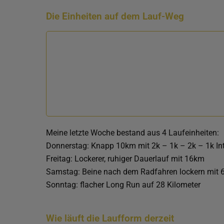
Die Einheiten auf dem Lauf-Weg
Meine letzte Woche bestand aus 4 Laufeinheiten:
Donnerstag: Knapp 10km mit 2k – 1k – 2k – 1k Int
Freitag: Lockerer, ruhiger Dauerlauf mit 16km
Samstag: Beine nach dem Radfahren lockern mit
Sonntag: flacher Long Run auf 28 Kilometer
Wie läuft die Laufform derzeit