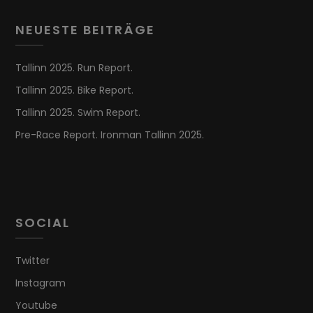
NEUESTE BEITRÄGE
Tallinn 2025. Run Report.
Tallinn 2025. Bike Report.
Tallinn 2025. Swim Report.
Pre-Race Report. Ironman Tallinn 2025.
SOCIAL
Twitter
Instagram
Youtube