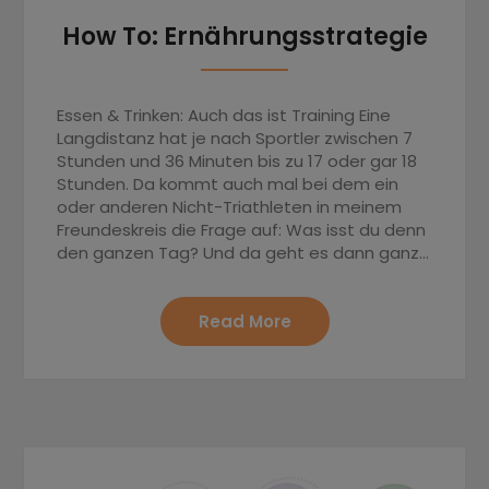
How To: Ernährungsstrategie
Essen & Trinken: Auch das ist Training Eine
Langdistanz hat je nach Sportler zwischen 7
Stunden und 36 Minuten bis zu 17 oder gar 18
Stunden. Da kommt auch mal bei dem ein
oder anderen Nicht-Triathleten in meinem
Freundeskreis die Frage auf: Was isst du denn
den ganzen Tag? Und da geht es dann ganz…
Read More