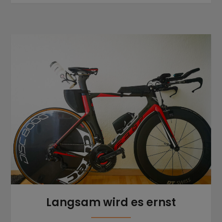
Langsam wird es ernst