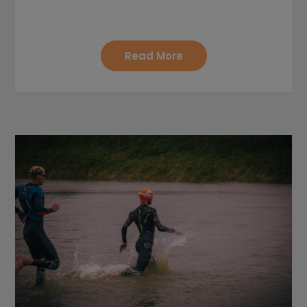
Read More