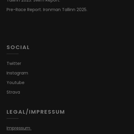
Tallinn 2025. Swim Report.
Pre-Race Report. Ironman Tallinn 2025.
SOCIAL
Twitter
Instagram
Youtube
Strava
LEGAL/IMPRESSUM
Impressum