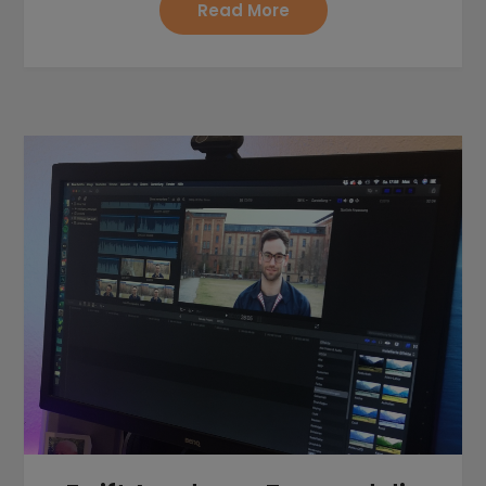
Read More