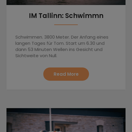
IM Tallinn: Schwimmn
Schwimmen. 3800 Meter. Der Anfang eines
langen Tages für Tom. Start um 6.30 und
dann 53 Minuten Wellen ins Gesicht und
Sichtweite von Null.
Read More