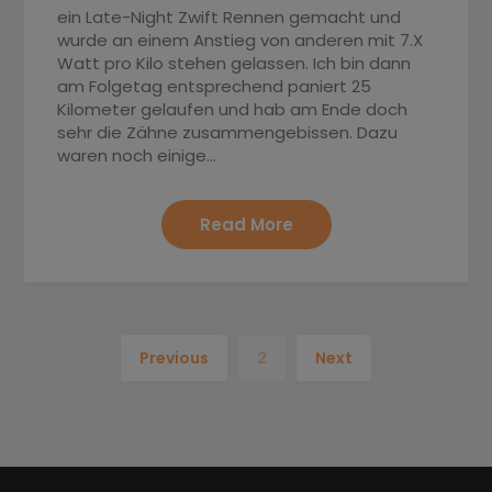
ein Late-Night Zwift Rennen gemacht und
wurde an einem Anstieg von anderen mit 7.X
Watt pro Kilo stehen gelassen. Ich bin dann
am Folgetag entsprechend paniert 25
Kilometer gelaufen und hab am Ende doch
sehr die Zähne zusammengebissen. Dazu
waren noch einige…
Read More
Previous
2
Next