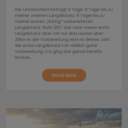
Der Unterschied beträgt 9 Tage. 9 Tage bis zu
meiner zweiten Langdistanz. 9 Tage bis zu
meiner ersten „richtig“ vorbereiteten
Langdistanz. Roth 2017 war zwar meine erste
Langdistanz aber mit nur drei Läufen über
30km in der Vorbereitung wird es dieses Jahr
die erste Langdistanz mit wirklich guter
Vorbereitung. Los ging das ganze bereits
letztes…
Read More