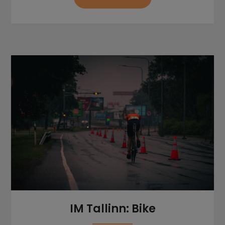
IM Tallinn: Bike