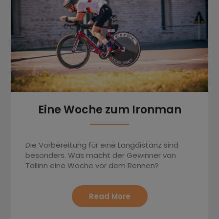
Eine Woche zum Ironman
Die Vorbereitung für eine Langdistanz sind
besonders. Was macht der Gewinner von
Tallinn eine Woche vor dem Rennen?
Read More