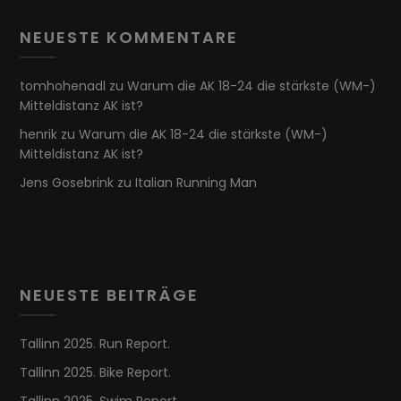
NEUESTE KOMMENTARE
tomhohenadl
zu
Warum die AK 18-24 die stärkste (WM-)
Mitteldistanz AK ist?
henrik
zu
Warum die AK 18-24 die stärkste (WM-)
Mitteldistanz AK ist?
Jens Gosebrink
zu
Italian Running Man
NEUESTE BEITRÄGE
Tallinn 2025. Run Report.
Tallinn 2025. Bike Report.