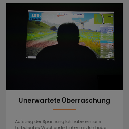
Unerwartete Überraschung
Aufstieg der Spannung Ich habe ein sehr
turbulentes Wochende hinter mir. Ich habe