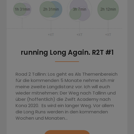
running Long Again. R2T #1
Road 2 Tallinn: Los geht es Als Themenbereich
für die kommenden 5 Monate nehme ich mir
meine zweite Langdistanz vor. Ich will euch
wieder mitnehmen: Der Weg nach Tallinn und
über (hoffentlich) die Zwift Academy nach
Kona 2020. Es wird ein langer Weg. Vor allem
die Long Runs werden in den kommenden
Wochen und Monaten…