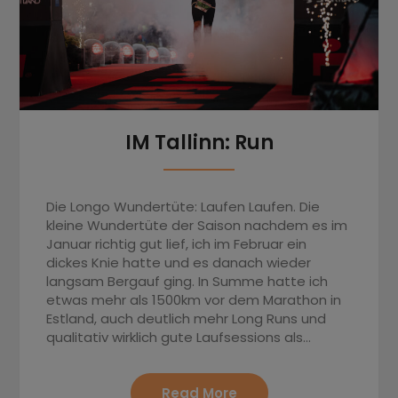
IM Tallinn: Run
Die Longo Wundertüte: Laufen Laufen. Die
kleine Wundertüte der Saison nachdem es im
Januar richtig gut lief, ich im Februar ein
dickes Knie hatte und es danach wieder
langsam Bergauf ging. In Summe hatte ich
etwas mehr als 1500km vor dem Marathon in
Estland, auch deutlich mehr Long Runs und
qualitativ wirklich gute Laufsessions als…
Read More