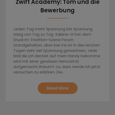
Zwift Academy: Tom und die
Bewerbung
Jeden Tag mehr Spannung Die Spannung
stieg von Tag zu Tag. Sabine-G hat dem
Druck im Triathlon-Szene Forum
standgehalten, aber bei mir ist in den letzten
Tagen sehr viel Spannung gewachsen. Jede
Mail die ich derzeit auf mein Handy bekomme
wird mit einer gewissen Nervosität
aufgemacht.Warum? Ja, dass werde ich jetzt
versuchen zu erklären. Die…
Read More