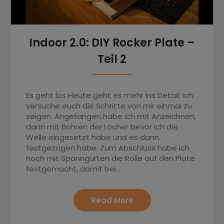
Indoor 2.0: DIY Rocker Plate –
Teil 2
Es geht los Heute geht es mehr ins Detail: Ich
versuche euch die Schritte von mir einmal zu
zeigen. Angefangen habe ich mit Anzeichnen,
dann mit Bohren der Löcher bevor ich die
Welle eingesetzt habe und es dann
festgezogen habe. Zum Abschluss habe ich
noch mit Spanngurten die Rolle auf den Plate
festgemacht, damit bei…
Read More