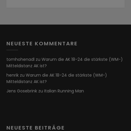
NEUESTE KOMMENTARE
tomhohenadl
zu
Warum die AK 18-24 die stärkste (WM-)
Mitteldistanz AK ist?
henrik
zu
Warum die AK 18-24 die stärkste (WM-)
Mitteldistanz AK ist?
Jens Gosebrink
zu
Italian Running Man
NEUESTE BEITRÄGE