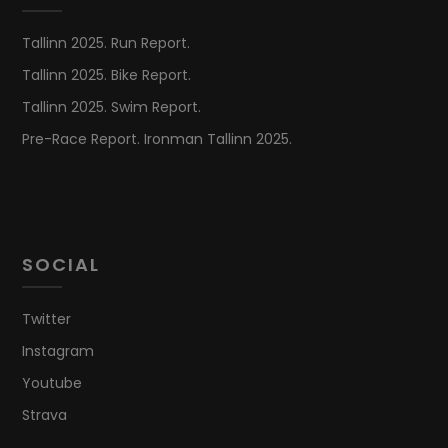
Tallinn 2025. Run Report.
Tallinn 2025. Bike Report.
Tallinn 2025. Swim Report.
Pre-Race Report. Ironman Tallinn 2025.
SOCIAL
Twitter
Instagram
Youtube
Strava