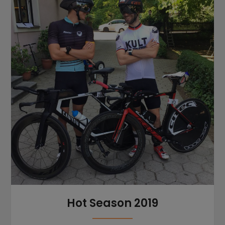
Hot Season 2019