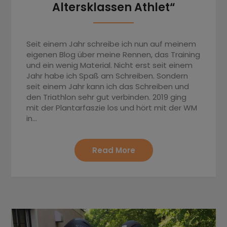
Altersklassen Athlet“
Seit einem Jahr schreibe ich nun auf meinem
eigenen Blog über meine Rennen, das Training
und ein wenig Material. Nicht erst seit einem
Jahr habe ich Spaß am Schreiben. Sondern
seit einem Jahr kann ich das Schreiben und
den Triathlon sehr gut verbinden. 2019 ging
mit der Plantarfaszie los und hört mit der WM
in…
Read More