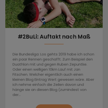
#2BuLi: Auftakt nach Maß
Die Bundesliga: Los gehts 2019 habe ich schon
ein paar Rennen geschafft. Zum Beispiel den
Duathlon mit und gegen Ruben Zepuntke.
Oder einen welligen 10km Lauf mit Jan
Fitschen. Welcher eigentlich auch einen
kleinen Blog Eintrag Wert gewesen wäre. Aber
ich nehme einfach die Zeilen davon und
hänge sie an diesen Blog (zumindest von
der…