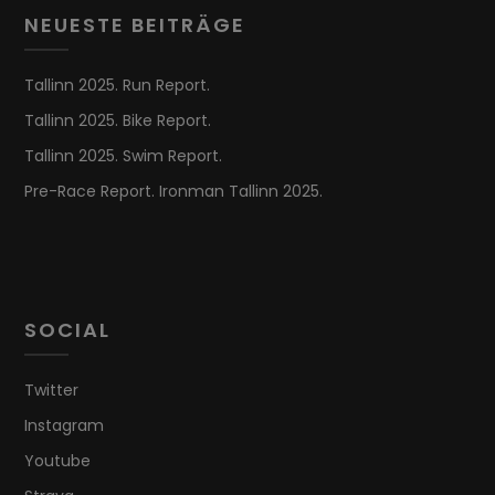
NEUESTE BEITRÄGE
Tallinn 2025. Run Report.
Tallinn 2025. Bike Report.
Tallinn 2025. Swim Report.
Pre-Race Report. Ironman Tallinn 2025.
SOCIAL
Twitter
Instagram
Youtube