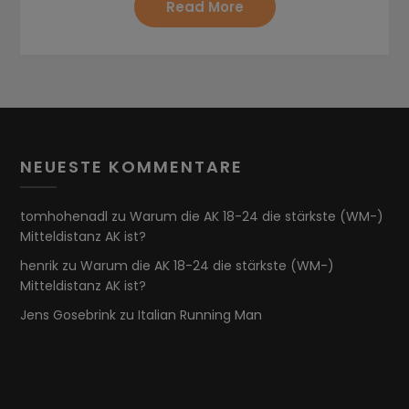
Read More
NEUESTE KOMMENTARE
tomhohenadl
zu
Warum die AK 18-24 die stärkste (WM-)
Mitteldistanz AK ist?
henrik
zu
Warum die AK 18-24 die stärkste (WM-)
Mitteldistanz AK ist?
Jens Gosebrink
zu
Italian Running Man