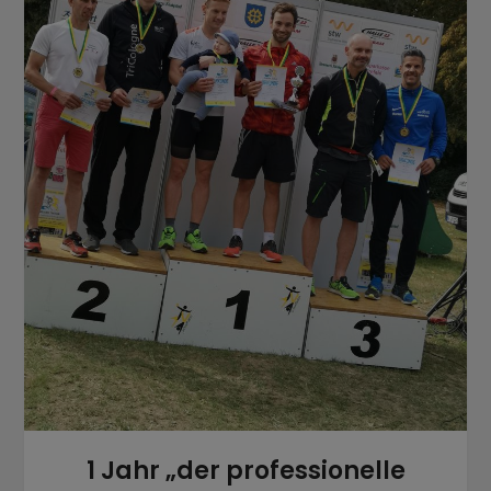
1 Jahr „der professionelle