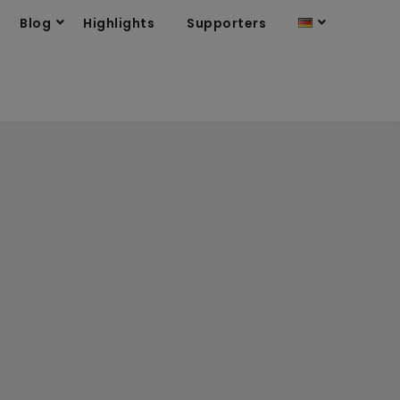
Blog
Highlights
Supporters