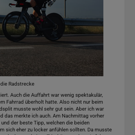
 die Radstrecke
iert. Auch die Auffahrt war wenig spektakulär,
em Fahrrad überholt hatte. Also nicht nur beim
plit musste wohl sehr gut sein. Aber ich war
d das merkte ich auch. Am Nachmittag vorher
 und der beste Tipp, welchen die beiden
 sich eher zu locker anfühlen sollten. Da musste