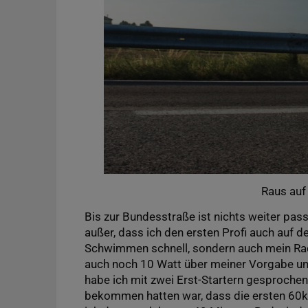
Raus auf
Bis zur Bundesstraße ist nichts weiter pass
außer, dass ich den ersten Profi auch auf d
Schwimmen schnell, sondern auch mein Rads
auch noch 10 Watt über meiner Vorgabe un
habe ich mit zwei Erst-Startern gesprochen
bekommen hatten war, dass die ersten 60km