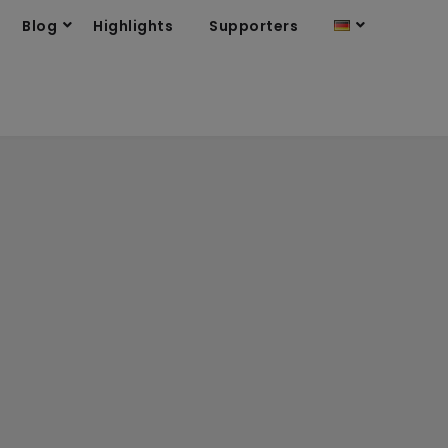
Blog
Highlights
Supporters