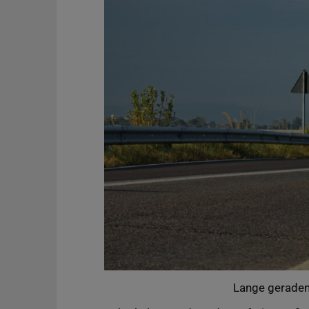
Lange geraden.