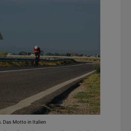
 Das Motto in Italien