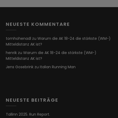
NEUESTE KOMMENTARE
tomhohenadl
zu
Warum die AK 18-24 die stärkste (WM-)
Mitteldistanz AK ist?
henrik
zu
Warum die AK 18-24 die stärkste (WM-)
Mitteldistanz AK ist?
Jens Gosebrink
zu
Italian Running Man
NEUESTE BEITRÄGE
Tallinn 2025. Run Report.