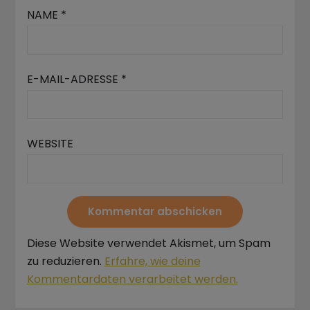
NAME
*
E-MAIL-ADRESSE
*
WEBSITE
Diese Website verwendet Akismet, um Spam
zu reduzieren.
Erfahre, wie deine
Kommentardaten verarbeitet werden.