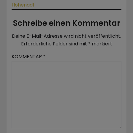
Hohenadl
Schreibe einen Kommentar
Deine E-Mail-Adresse wird nicht veröffentlicht.
Erforderliche Felder sind mit
*
markiert
KOMMENTAR
*