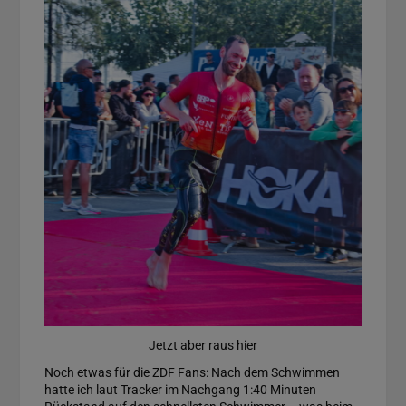
Jetzt aber raus hier
Noch etwas für die ZDF Fans: Nach dem Schwimmen
hatte ich laut Tracker im Nachgang 1:40 Minuten