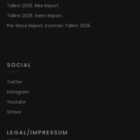
Tallinn 2025. Bike Report.
Tallinn 2025. Swim Report.
Pre-Race Report. Ironman Tallinn 2025.
SOCIAL
Twitter
Instagram
Youtube
Strava
LEGAL/IMPRESSUM