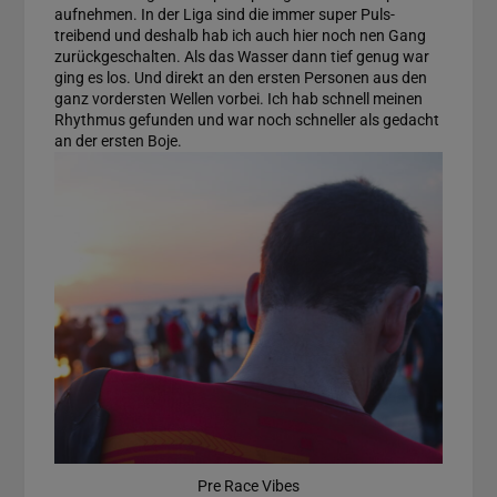
aufnehmen. In der Liga sind die immer super Puls-
treibend und deshalb hab ich auch hier noch nen Gang
zurückgeschalten. Als das Wasser dann tief genug war
ging es los. Und direkt an den ersten Personen aus den
ganz vordersten Wellen vorbei. Ich hab schnell meinen
Rhythmus gefunden und war noch schneller als gedacht
an der ersten Boje.
Pre Race Vibes