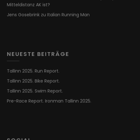
Mitteldistanz AK ist?
Jens Gosebrink
zu
Italian Running Man
NEUESTE BEITRÄGE
Tallinn 2025. Run Report.
Tallinn 2025. Bike Report.
Tallinn 2025. Swim Report.
Pre-Race Report. Ironman Tallinn 2025.