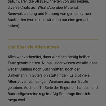
dafür waren die Strava-Einheiten von uns beiden,
diverse Chats auf WhatsApp über Material,
Rennvorbereitung und Planung von gemeinsamen
Ausfahrten (von denen wir dann nur eine gemacht
haben).
Und über die Alternativen
Alles war vorbereitet, dass wir einen richtig heißen
Tanz gehabt hätten. Nunja, leider wissen wir alle, dass
weder Krailling noch Buschhütten, noch der
Dalkemann in Gütersloh statt finden. Es gibt viele
Alternativen von einigen Vereinen aus der Traufe
gehoben. Auch die Tri-Serie der Regional-, Landes- und
Bundesligavereine regelmäßig Sonntags finde ich
mega cool.