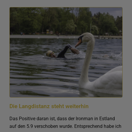
Die Langdistanz steht weiterhin
Das Positive daran ist, dass der Ironman in Estland
auf den 5.9 verschoben wurde. Entsprechend habe ich