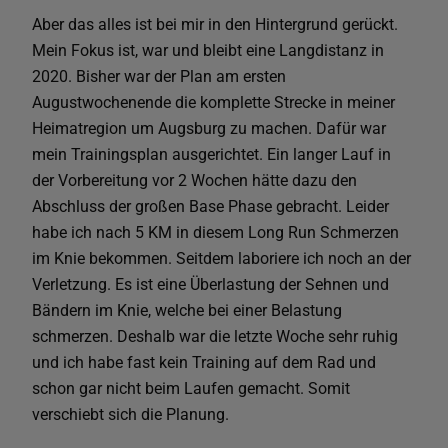
Aber das alles ist bei mir in den Hintergrund gerückt.
Mein Fokus ist, war und bleibt eine Langdistanz in
2020. Bisher war der Plan am ersten
Augustwochenende die komplette Strecke in meiner
Heimatregion um Augsburg zu machen. Dafür war
mein Trainingsplan ausgerichtet. Ein langer Lauf in
der Vorbereitung vor 2 Wochen hätte dazu den
Abschluss der großen Base Phase gebracht. Leider
habe ich nach 5 KM in diesem Long Run Schmerzen
im Knie bekommen. Seitdem laboriere ich noch an der
Verletzung. Es ist eine Überlastung der Sehnen und
Bändern im Knie, welche bei einer Belastung
schmerzen. Deshalb war die letzte Woche sehr ruhig
und ich habe fast kein Training auf dem Rad und
schon gar nicht beim Laufen gemacht. Somit
verschiebt sich die Planung.