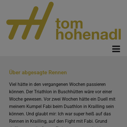
Über abgesagte Rennen
Viel hätte in den vergangenen Wochen passieren
können. Der Triathlon in Buschhütten wäre vor einer
Woche gewesen. Vor zwei Wochen hätte ein Duell mit
meinem Kumpel Fabi beim Duathlon in Krailling sein
können. Und glaubt mir: Ich war super heiß auf das
Rennen in Krailling, auf den Fight mit Fabi. Grund