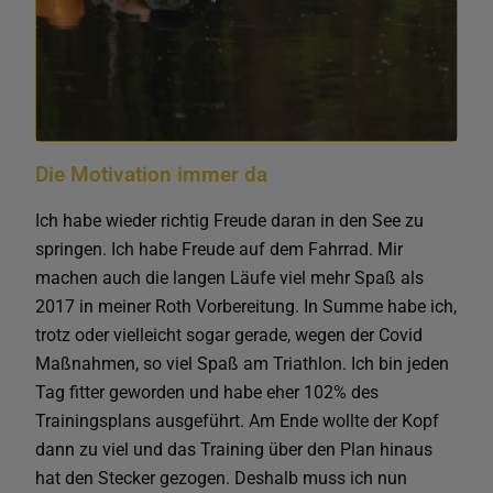
Die Motivation immer da
Ich habe wieder richtig Freude daran in den See zu
springen. Ich habe Freude auf dem Fahrrad. Mir
machen auch die langen Läufe viel mehr Spaß als
2017 in meiner Roth Vorbereitung. In Summe habe ich,
trotz oder vielleicht sogar gerade, wegen der Covid
Maßnahmen, so viel Spaß am Triathlon. Ich bin jeden
Tag fitter geworden und habe eher 102% des
Trainingsplans ausgeführt. Am Ende wollte der Kopf
dann zu viel und das Training über den Plan hinaus
hat den Stecker gezogen. Deshalb muss ich nun