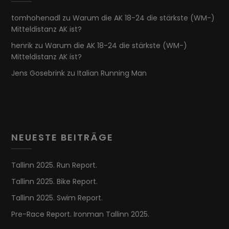
tomhohenadl
zu
Warum die AK 18-24 die stärkste (WM-)
Mitteldistanz AK ist?
henrik
zu
Warum die AK 18-24 die stärkste (WM-)
Mitteldistanz AK ist?
Jens Gosebrink
zu
Italian Running Man
NEUESTE BEITRÄGE
Tallinn 2025. Run Report.
Tallinn 2025. Bike Report.
Tallinn 2025. Swim Report.
Pre-Race Report. Ironman Tallinn 2025.