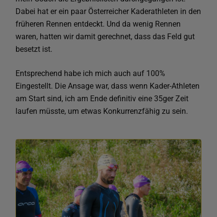
Dabei hat er ein paar Österreicher Kaderathleten in den
früheren Rennen entdeckt. Und da wenig Rennen
waren, hatten wir damit gerechnet, dass das Feld gut
besetzt ist.
Entsprechend habe ich mich auch auf 100%
Eingestellt. Die Ansage war, dass wenn Kader-Athleten
am Start sind, ich am Ende definitiv eine 35ger Zeit
laufen müsste, um etwas Konkurrenzfähig zu sein.