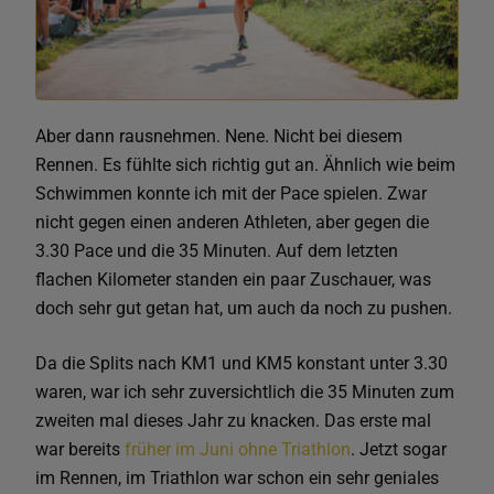
Aber dann rausnehmen. Nene. Nicht bei diesem
Rennen. Es fühlte sich richtig gut an. Ähnlich wie beim
Schwimmen konnte ich mit der Pace spielen. Zwar
nicht gegen einen anderen Athleten, aber gegen die
3.30 Pace und die 35 Minuten. Auf dem letzten
flachen Kilometer standen ein paar Zuschauer, was
doch sehr gut getan hat, um auch da noch zu pushen.
Da die Splits nach KM1 und KM5 konstant unter 3.30
waren, war ich sehr zuversichtlich die 35 Minuten zum
zweiten mal dieses Jahr zu knacken. Das erste mal
war bereits
früher im Juni ohne Triathlon
. Jetzt sogar
im Rennen, im Triathlon war schon ein sehr geniales