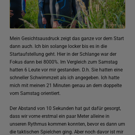
Mein Gesichtsausdruck zeigt das ganze vor dem Start
dann auch. Ich bin solange locker bis es in die
Startaufstellung geht. Hier in der Schlange war der
Fokus dann bei 8000%. Im Vergleich zum Samstag
hatten 6 Leute vor mir gestanden. D.h. Sie hatten eine
schneller Schwimmzeit als ich angegeben. Ich hatte
mich mit meinen 21 Minuten genau an dem doppelte
vom Samstag orientiert.
Der Abstand von 10 Sekunden hat gut dafür gesorgt,
dass wir vorne erstmal ein paar Meter alleine in
unseren Rythmus kommen konnten, bevor es dann um
die taktischen Spielchen ging. Aber noch davor ist mir