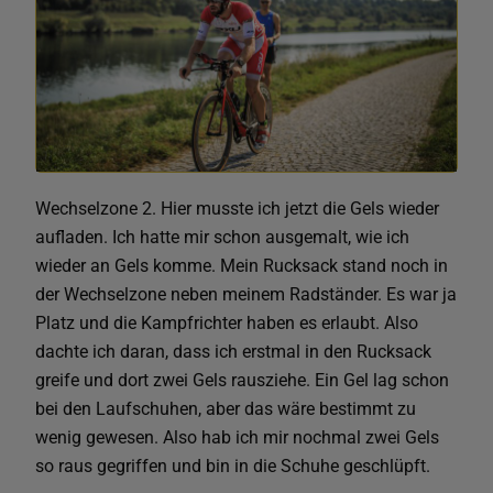
Wechselzone 2. Hier musste ich jetzt die Gels wieder
aufladen. Ich hatte mir schon ausgemalt, wie ich
wieder an Gels komme. Mein Rucksack stand noch in
der Wechselzone neben meinem Radständer. Es war ja
Platz und die Kampfrichter haben es erlaubt. Also
dachte ich daran, dass ich erstmal in den Rucksack
greife und dort zwei Gels rausziehe. Ein Gel lag schon
bei den Laufschuhen, aber das wäre bestimmt zu
wenig gewesen. Also hab ich mir nochmal zwei Gels
so raus gegriffen und bin in die Schuhe geschlüpft.