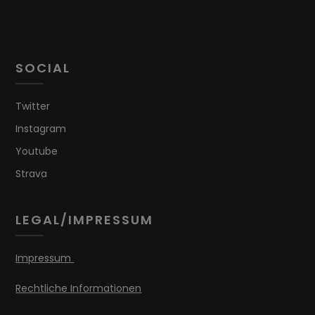
SOCIAL
Twitter
Instagram
Youtube
Strava
LEGAL/IMPRESSUM
Impressum
Rechtliche Informationen