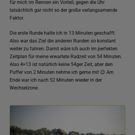
für mich im Rennen ein Vorteil, gegen die Uhr
tatsächlich gar nicht so der große verlangsamende
Faktor.
Die erste Runde hatte ich in 13 Minuten geschafft.
Also war das Ziel die anderen Runden so konstant
weiter zu fahren. Damit wäre ich auch im perfekten
Zeitplan für meine erwartete Radzeit von 54 Minuten.
Also 4×13 ist natürlich keine 54ger Zeit, aber den
Puffer von 2 Minuten nehme ich gerne mit 😉 Am
Ende war ich nach 52 Minuten wieder in der
Wechselzone.