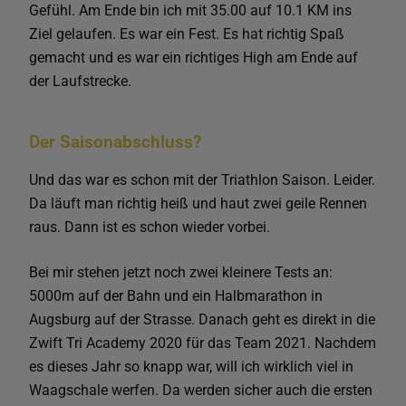
Gefühl. Am Ende bin ich mit 35.00 auf 10.1 KM ins
Ziel gelaufen. Es war ein Fest. Es hat richtig Spaß
gemacht und es war ein richtiges High am Ende auf
der Laufstrecke.
Der Saisonabschluss?
Und das war es schon mit der Triathlon Saison. Leider.
Da läuft man richtig heiß und haut zwei geile Rennen
raus. Dann ist es schon wieder vorbei.
Bei mir stehen jetzt noch zwei kleinere Tests an:
5000m auf der Bahn und ein Halbmarathon in
Augsburg auf der Strasse. Danach geht es direkt in die
Zwift Tri Academy 2020 für das Team 2021. Nachdem
es dieses Jahr so knapp war, will ich wirklich viel in
Waagschale werfen. Da werden sicher auch die ersten