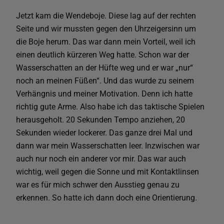
Jetzt kam die Wendeboje. Diese lag auf der rechten
Seite und wir mussten gegen den Uhrzeigersinn um
die Boje herum. Das war dann mein Vorteil, weil ich
einen deutlich kürzeren Weg hatte. Schon war der
Wasserschatten an der Hüfte weg und er war „nur“
noch an meinen Füßen“. Und das wurde zu seinem
Verhängnis und meiner Motivation. Denn ich hatte
richtig gute Arme. Also habe ich das taktische Spielen
herausgeholt. 20 Sekunden Tempo anziehen, 20
Sekunden wieder lockerer. Das ganze drei Mal und
dann war mein Wasserschatten leer. Inzwischen war
auch nur noch ein anderer vor mir. Das war auch
wichtig, weil gegen die Sonne und mit Kontaktlinsen
war es für mich schwer den Ausstieg genau zu
erkennen. So hatte ich dann doch eine Orientierung.