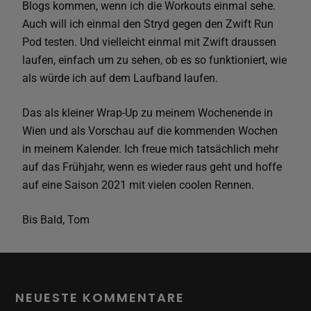
Blogs kommen, wenn ich die Workouts einmal sehe.
Auch will ich einmal den Stryd gegen den Zwift Run
Pod testen. Und vielleicht einmal mit Zwift draussen
laufen, einfach um zu sehen, ob es so funktioniert, wie
als würde ich auf dem Laufband laufen.
Das als kleiner Wrap-Up zu meinem Wochenende in
Wien und als Vorschau auf die kommenden Wochen
in meinem Kalender. Ich freue mich tatsächlich mehr
auf das Frühjahr, wenn es wieder raus geht und hoffe
auf eine Saison 2021 mit vielen coolen Rennen.
Bis Bald, Tom
NEUESTE KOMMENTARE