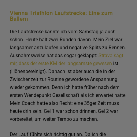
Vienna Triathlon Laufstrecke: Eine zum
Ballern
Die Laufstrecke kannte ich vom Samstag ja auch
schon. Heute halt zwei Runden davon. Mein Ziel war
langsamer anzulaufen und negative Splits zu Rennen.
Ausnahmsweise hat das sogar geklappt:
Strava sagt
mir, dass der erste KM der langsamste gewesen
ist
(Höhenbereinigt). Danach ist aber auch die in der
Zwischenzeit zur Routine gewordene Anspannung
wieder gekommen. Denn ich hatte früher nach dem
ersten Wendepunkt Gesellschaft als ich erwartet hatte.
Mein Coach hatte also Recht: eine 35ger Zeit muss
heute drin sein. Gel 1 war schon drinnen, Gel 2 war
vorbereitet, um weiter Tempo zu machen.
Der Lauf fühlte sich richtig gut an. Da ich die