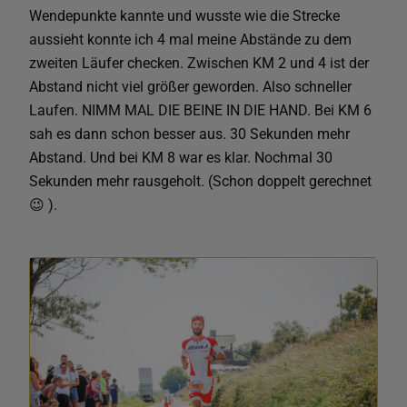
Wendepunkte kannte und wusste wie die Strecke
aussieht konnte ich 4 mal meine Abstände zu dem
zweiten Läufer checken. Zwischen KM 2 und 4 ist der
Abstand nicht viel größer geworden. Also schneller
Laufen. NIMM MAL DIE BEINE IN DIE HAND. Bei KM 6
sah es dann schon besser aus. 30 Sekunden mehr
Abstand. Und bei KM 8 war es klar. Nochmal 30
Sekunden mehr rausgeholt. (Schon doppelt gerechnet
😉 ).