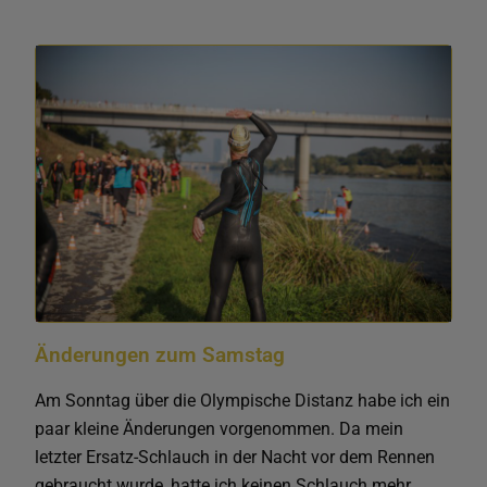
Änderungen zum Samstag
Am Sonntag über die Olympische Distanz habe ich ein
paar kleine Änderungen vorgenommen. Da mein
letzter Ersatz-Schlauch in der Nacht vor dem Rennen
gebraucht wurde, hatte ich keinen Schlauch mehr