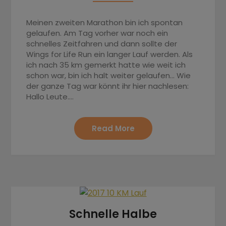
Meinen zweiten Marathon bin ich spontan
gelaufen. Am Tag vorher war noch ein
schnelles Zeitfahren und dann sollte der
Wings for Life Run ein langer Lauf werden. Als
ich nach 35 km gemerkt hatte wie weit ich
schon war, bin ich halt weiter gelaufen… Wie
der ganze Tag war könnt ihr hier nachlesen:
Hallo Leute….
Read More
Schnelle Halbe