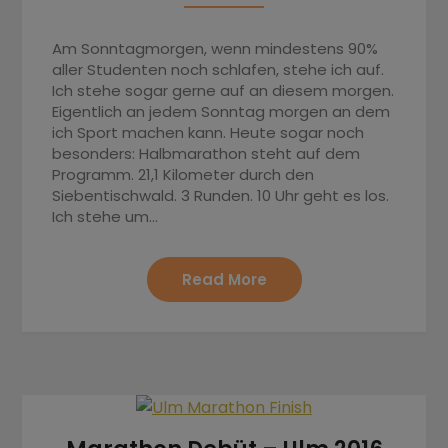
Am Sonntagmorgen, wenn mindestens 90%
aller Studenten noch schlafen, stehe ich auf.
Ich stehe sogar gerne auf an diesem morgen.
Eigentlich an jedem Sonntag morgen an dem
ich Sport machen kann. Heute sogar noch
besonders: Halbmarathon steht auf dem
Programm. 21,1 Kilometer durch den
Siebentischwald. 3 Runden. 10 Uhr geht es los.
Ich stehe um…
Read More