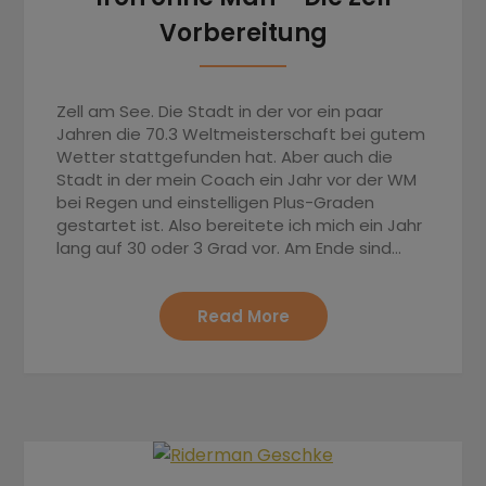
Vorbereitung
Zell am See. Die Stadt in der vor ein paar
Jahren die 70.3 Weltmeisterschaft bei gutem
Wetter stattgefunden hat. Aber auch die
Stadt in der mein Coach ein Jahr vor der WM
bei Regen und einstelligen Plus-Graden
gestartet ist. Also bereitete ich mich ein Jahr
lang auf 30 oder 3 Grad vor. Am Ende sind…
Read More