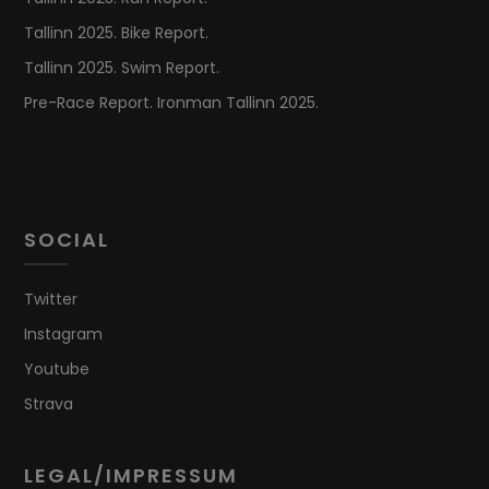
Tallinn 2025. Bike Report.
Tallinn 2025. Swim Report.
Pre-Race Report. Ironman Tallinn 2025.
SOCIAL
Twitter
Instagram
Youtube
Strava
LEGAL/IMPRESSUM