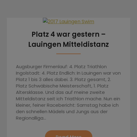
Platz 4 war gestern –
Lauingen Mitteldistanz
Augsburger Firmenlauf: 4. Platz Triathlon
Ingolstadt: 4. Platz Endlich: In Lauingen war von
Platz 1 bis 3 alles dabei. 3. Platz gesamt, 2.
Platz Schwäbische Meisterschaft, 1. Platz
Altersklasse. Und das auf meine zweite
Mitteldistanz seit ich Triathlon mache. Nun ein
kleiner, feiner Racebericht: Samstag habe ich
den schnellen Mädels und Jungs aus der
Regionalliga…