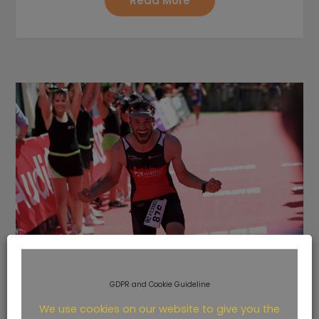
Read More
GDPR and Cookie Guideline
Ingoldorf 2017
We use cookies on our website to give you the