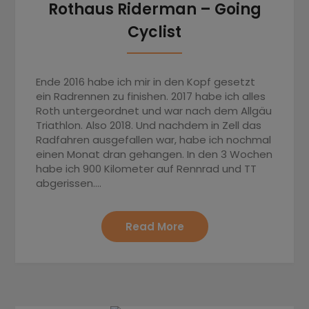
Rothaus Riderman – Going
Cyclist
Ende 2016 habe ich mir in den Kopf gesetzt
ein Radrennen zu finishen. 2017 habe ich alles
Roth untergeordnet und war nach dem Allgäu
Triathlon. Also 2018. Und nachdem in Zell das
Radfahren ausgefallen war, habe ich nochmal
einen Monat dran gehangen. In den 3 Wochen
habe ich 900 Kilometer auf Rennrad und TT
abgerissen….
Read More