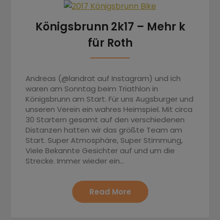
Königsbrunn 2k17 – Mehr k
für Roth
Andreas (@landrat auf Instagram) und ich
waren am Sonntag beim Triathlon in
Königsbrunn am Start. Für uns Augsburger und
unseren Verein ein wahres Heimspiel. Mit circa
30 Startern gesamt auf den verschiedenen
Distanzen hatten wir das größte Team am
Start. Super Atmosphäre, Super Stimmung,
Viele Bekannte Gesichter auf und um die
Strecke. Immer wieder ein…
Read More